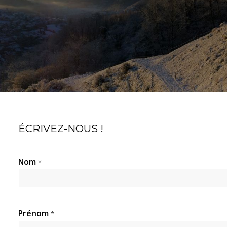
ÉCRIVEZ-NOUS !
Nom
*
Prénom
*