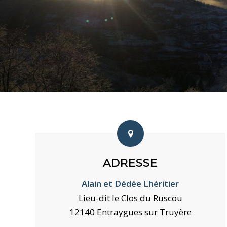
ADRESSE
Alain et Dédée Lhéritier
Lieu-dit le Clos du Ruscou
12140 Entraygues sur Truyère