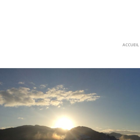
ACCUEIL