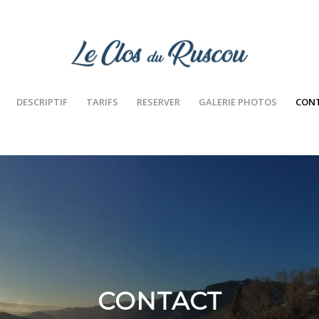
DESCRIPTIF
TARIFS
RESERVER
GALERIE PHOTOS
CON
CONTACT