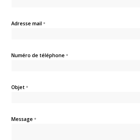
Adresse mail
*
Numéro de téléphone
*
Objet
*
Message
*